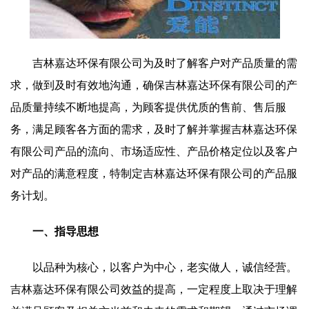
吉林嘉达环保有限公司为及时了解客户对产品质量的需
求，做到及时有效地沟通，确保吉林嘉达环保有限公司的产
品质量持续不断地提高，为顾客提供优质的售前、售后服
务，满足顾客各方面的需求，及时了解并掌握吉林嘉达环保
有限公司产品的流向、市场适应性、产品价格定位以及客户
对产品的满意程度，特制定吉林嘉达环保有限公司的产品服
务计划。
一、指导思想
以品种为核心，以客户为中心，老实做人，诚信经营。
吉林嘉达环保有限公司效益的提高，一定程度上取决于理解