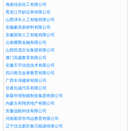
海南佳辰化工有限公司
黑龙江升妙证券有限公司
山西泽丰人工智能有限公司
安徽豪具新材料有限公司
安徽国智人工智能有限公司
云南耀辉金融有限公司
山西胜茂文化集团有限公司
澳门高盛教育有限公司
安徽天宇信息技术有限公司
四川南充金泰教育有限公司
广西丰泽建材有限公司
甘肃先福汽车有限公司
新疆华强智能制造集团有限公司
内蒙古和翔房地产有限公司
安徽远航科技有限公司
河南新郑市鸿运教育有限公司
辽宁沈北新区集日能源有限公司