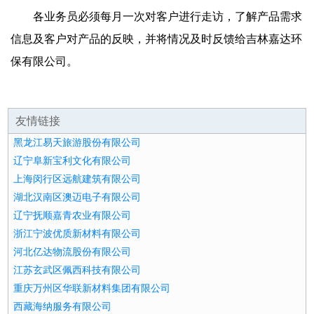
各业务员必须每月一次对客户进行走访，了解产品需求
信息及客户对产品的反映，并将情况及时反馈给吉林嘉达环
保有限公司。
友情链接
黑龙江易天旅游股份有限公司
辽宁阜新宝利文化有限公司
上海闵行区远航建筑有限公司
湖北汉南区澳迈电子有限公司
辽宁抚顺嘉青农业有限公司
浙江宁波优质新材料有限公司
河北亿达物流股份有限公司
江苏玄武区佩西科技有限公司
重庆万州区华联新材料集团有限公司
西藏海纳服务有限公司