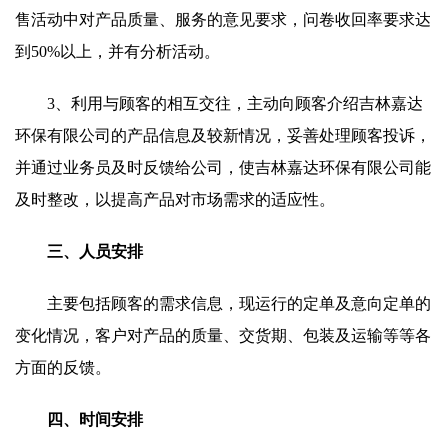
售活动中对产品质量、服务的意见要求，问卷收回率要求达
到50%以上，并有分析活动。
3、利用与顾客的相互交往，主动向顾客介绍吉林嘉达
环保有限公司的产品信息及较新情况，妥善处理顾客投诉，
并通过业务员及时反馈给公司，使吉林嘉达环保有限公司能
及时整改，以提高产品对市场需求的适应性。
三、人员安排
主要包括顾客的需求信息，现运行的定单及意向定单的
变化情况，客户对产品的质量、交货期、包装及运输等等各
方面的反馈。
四、时间安排